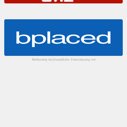
Webhosting mit freundlicher Unterstützung von