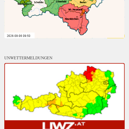
UNWETTERMELDUNGEN