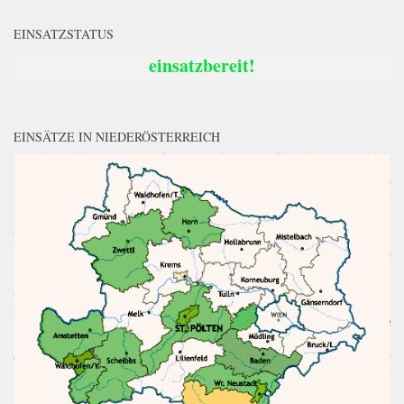
EINSATZSTATUS
einsatzbereit!
EINSÄTZE IN NIEDERÖSTERREICH