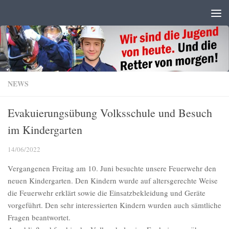
Zum Inhalt springen
NEWS
Evakuierungsübung Volksschule und Besuch
im Kindergarten
14/06/2022
Vergangenen Freitag am 10. Juni besuchte unsere Feuerwehr den
neuen Kindergarten. Den Kindern wurde auf altersgerechte Weise
die Feuerwehr erklärt sowie die Einsatzbekleidung und Geräte
vorgeführt. Den sehr interessierten Kindern wurden auch sämtliche
Fragen beantwortet.