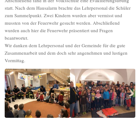
Anschließend fand in der Volksschule eine Evakuierungsübung
statt. Nach dem Hausalarm brachte das Lehrpersonal die Schüler
zum Sammelpunkt. Zwei Kindern wurden aber vermisst und
mussten von der Feuerwehr gesucht werden. Abschließend
wurden auch hier die Feuerwehr präsentiert und Fragen
beantwortet.
Wir danken dem Lehrpersonal und der Gemeinde für die gute
Zusammenarbeit und dem doch sehr angenehmen und lustigen
Vormittag.