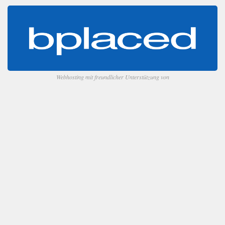
Webhosting mit freundlicher Unterstützung von