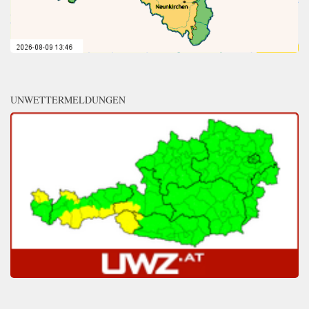
UNWETTERMELDUNGEN