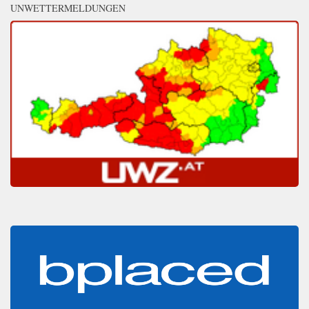
UNWETTERMELDUNGEN