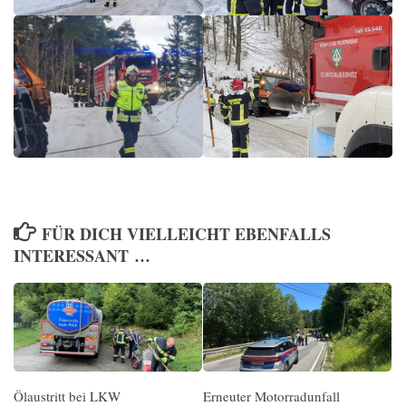
FÜR DICH VIELLEICHT EBENFALLS
INTERESSANT …
Ölaustritt bei LKW
Erneuter Motorradunfall